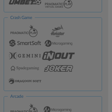
Crash Game
Arcade