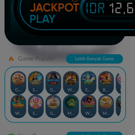
IDR
12,
JACKPOT
PLAY
Game Populer
Lebih Banyak Game
Gates of Olympus POP
Storm of Seth 2
Goyang Gaib
Wild Bounty Showdown
Epic Ze Zeus
BANDITO RETURNS
Gates of Olympus Roulette
Wukong - Black Scatter
Sweet Bonanza 2500
Gates of Olympus 1000
Mahjong Ways 2
Wild Bandito
Mahjong Legend
The Crypt