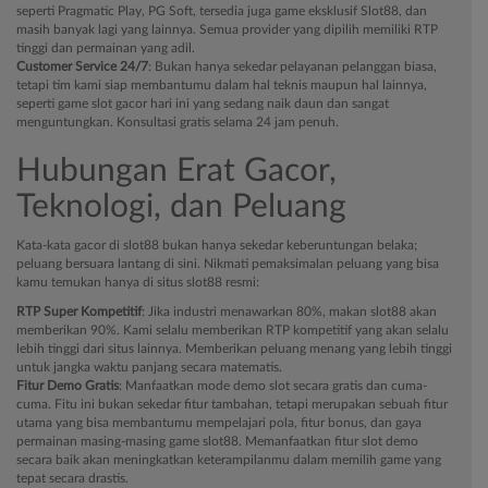
seperti Pragmatic Play, PG Soft, tersedia juga game eksklusif Slot88, dan
masih banyak lagi yang lainnya. Semua provider yang dipilih memiliki RTP
tinggi dan permainan yang adil.
Customer Service 24/7
: Bukan hanya sekedar pelayanan pelanggan biasa,
tetapi tim kami siap membantumu dalam hal teknis maupun hal lainnya,
seperti game slot gacor hari ini yang sedang naik daun dan sangat
menguntungkan. Konsultasi gratis selama 24 jam penuh.
Hubungan Erat Gacor,
Teknologi, dan Peluang
Kata-kata gacor di slot88 bukan hanya sekedar keberuntungan belaka;
peluang bersuara lantang di sini. Nikmati pemaksimalan peluang yang bisa
kamu temukan hanya di situs slot88 resmi:
RTP Super Kompetitif
: Jika industri menawarkan 80%, makan slot88 akan
memberikan 90%. Kami selalu memberikan RTP kompetitif yang akan selalu
lebih tinggi dari situs lainnya. Memberikan peluang menang yang lebih tinggi
untuk jangka waktu panjang secara matematis.
Fitur Demo Gratis
: Manfaatkan mode demo slot secara gratis dan cuma-
cuma. Fitu ini bukan sekedar fitur tambahan, tetapi merupakan sebuah fitur
utama yang bisa membantumu mempelajari pola, fitur bonus, dan gaya
permainan masing-masing game slot88. Memanfaatkan fitur slot demo
secara baik akan meningkatkan keterampilanmu dalam memilih game yang
tepat secara drastis.