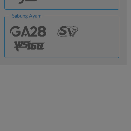
Sabung Ayam