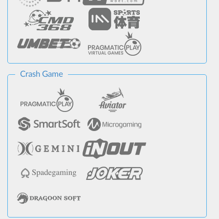
Crash Game