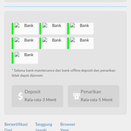
* Selama bank maintenance dan bank offline deposit dan penarikan
tidak dapat diproses
Deposit
Penarikan
Rata-rata 3 Menit
Rata-rata 5 Menit
Bersertifikasi
Tanggung
Browser
Dari
Jawab
Yang