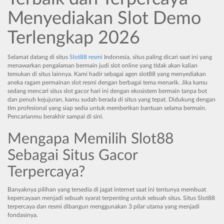
Menyediakan Slot Demo
Terlengkap 2026
Selamat datang di situs
Slot88 resmi
Indonesia, situs paling dicari saat ini yang
menawarkan pengalaman bermain judi slot online yang tidak akan kalian
temukan di situs lainnya. Kami hadir sebagai agen slot88 yang menyediakan
aneka ragam permainan slot resmi dengan berbagai tema menarik. Jika kamu
sedang mencari situs slot gacor hari ini dengan ekosistem bermain tanpa bot
dan penuh kejujuran, kamu sudah berada di situs yang tepat. Didukung dengan
tim profesional yang siap sedia untuk memberikan bantuan selama bermain.
Pencarianmu berakhir sampai di sini.
Mengapa Memilih Slot88
Sebagai Situs Gacor
Terpercaya?
Banyaknya pilihan yang tersedia di jagat internet saat ini tentunya membuat
kepercayaan menjadi sebuah syarat terpenting untuk sebuah situs. Situs Slot88
terpercaya dan resmi dibangun menggunakan 3 pilar utama yang menjadi
fondasinya.