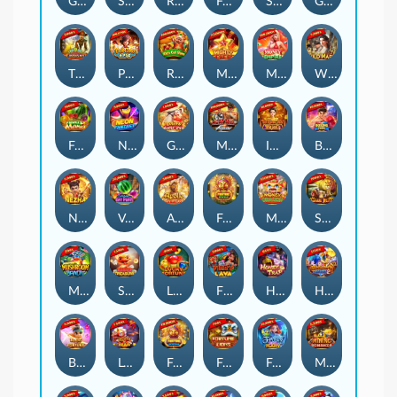
God Of Wealth
Summer Splash Paradise
Roma
Fortune Jewels III
Space Conquest
Goddess Of Egypt
The Maya Myth
Pai Gow Ways
Rich Cai Shen
Mighty Sevens
Money Empire
Wild Mafia
Fruits Mania
Neon Fantasy
Golden Horse Ride
Muay Thai Fighter
Imperial Majesty
Boxing Fury
Nezha
Vegas Hot Fruit
Apollo Ray of Luck
Fortune Jewels I
Money Dragon
Safari Blitz
Mushroom Bandit
Snake Treasure
Lucky Fortune
Fiery Lava
Honey Trap
Heavenly Fortunes 2
Blade of Fortune
Legend of Nian
Fortune Jewels II
Fortune Lions
Frosty and Flamy
Mining Bonanza