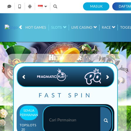
MASUK
DAFTA
IDR
12,692,782,
HOT GAMES
SLOTS
LIVE CASINO
RACE
TOGE
FAST SPIN
SEMUA
PERMAINAN
TOP
SLOTS
20