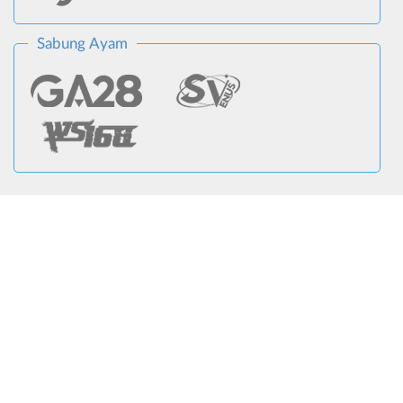
Sabung Ayam