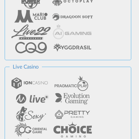
Live Casino