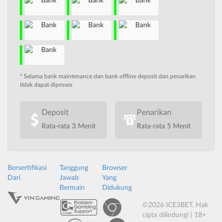
* Selama bank maintenance dan bank offline deposit dan penarikan
tidak dapat diproses
Deposit
Penarikan
Rata-rata 3 Menit
Rata-rata 5 Menit
Bersertifikasi
Tanggung
Browser
Dari
Jawab
Yang
Bermain
Didukung
©2026 ICE3BET. Hak
cipta dilindungi | 18+