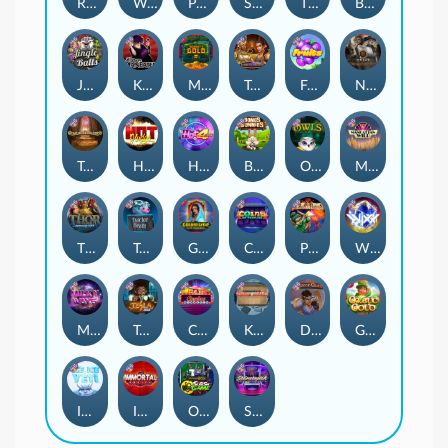
Remember Gulag
Walk of Shame
Poison Eve
Space Donkey
The Rave
Book Of Shadows
Jingle Balls
Karen Maneater
Monkey's Gold xPays
Tomb of Nefertiti
Fruits
Nexus Tombstone RIP
Tomb of Akhenaten
Hot Nudge
Hot 4 Cash
Bonus Bunnies
Owls
Manhattan Goes Wild
Thor: Hammer Time
Tractor Beam
Golden Genie And The Walking Wilds
Coins of Fortune
Pixies vs Pirates
WiXX
Milky Ways
Tesla Jolt
Casino Win Spin
Kitchen Drama: Sushi Mania
Dungeon Quest
Gaelic Gold
Ice Ice Yeti
Immortal Fruits
Outsourced: Slash Game
Starstruck