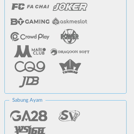
Sabung Ayam