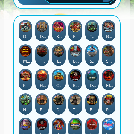
Duck Hunters
Deadwood R.I.P
Kenneth Must Die
Fire in the Hole 3
The Crypt
Brute Force: Alien Onslaught
Mental
Tombstone Slaughter
Tanked
Brute Force
Seamen
San Quentin 2: Death Row
Fire in the Hole 2
Highway to Hell
Gator Hunters
Blood & Shadow 2
Das xBoot
Mental 2
Nexus The Crypt
Folsom Prison
Dead Canary
Tombstone RIP
Beheaded
Road Rage