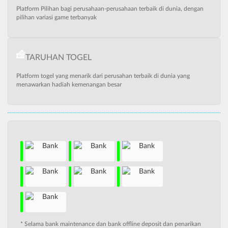
Platform Pilihan bagi perusahaan-perusahaan terbaik di dunia, dengan
pilihan variasi game terbanyak
TARUHAN TOGEL
Platform togel yang menarik dari perusahan terbaik di dunia yang
menawarkan hadiah kemenangan besar
* Selama bank maintenance dan bank offline deposit dan penarikan