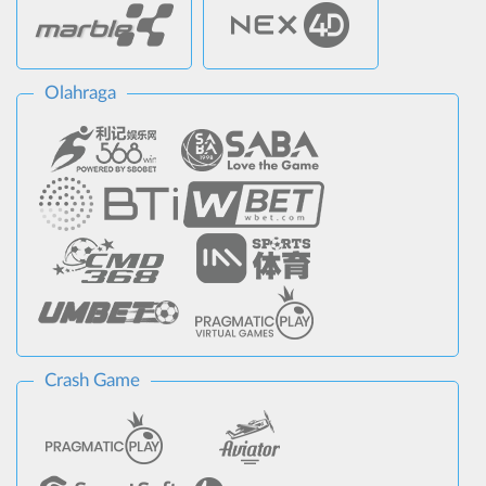
Olahraga
Crash Game