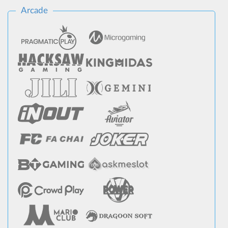
Arcade