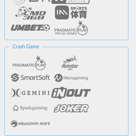
Crash Game