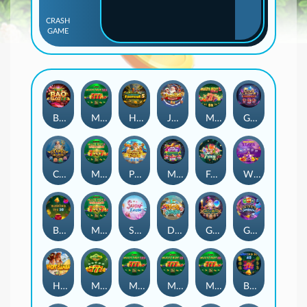
CRASH
GAME
Bao Slot 5X
Multi Hot 100
Habesha Fortune 5
Jingle Bell Bonanza
Multi Hot 5 Deluxe
Gems Crown Charging Wilds
Coins Of Atlantis
Multi Hot 5 Super Wilds
Power Of Tiger
Multi Fruits Charging Wilds
Foxy Hot 20
WildMultiStar
Burning Ice 10
Multi Hot 5 Burn Wilds
Sugar Fiesta
Dice Jungle
Gates Of Merlyn
Genie's Bonanza
HotSamba
Multi Hot Ways
Multi Hot 10
Multi Hot 20
Multi Hot 40
Burning Ice 40