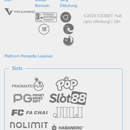
Dari
Jawab
Yang
Bermain
Didukung
©2026 ICE3BET. Hak
cipta dilindungi | 18+
Platform Penyedia Layanan
Slots