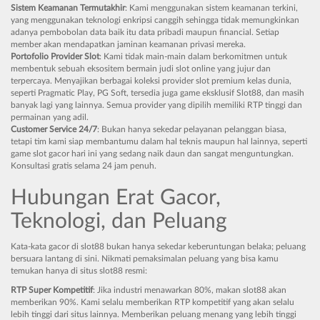
Sistem Keamanan Termutakhir
: Kami menggunakan sistem keamanan terkini,
yang menggunakan teknologi enkripsi canggih sehingga tidak memungkinkan
adanya pembobolan data baik itu data pribadi maupun financial. Setiap
member akan mendapatkan jaminan keamanan privasi mereka.
Portofolio Provider Slot
: Kami tidak main-main dalam berkomitmen untuk
membentuk sebuah eksositem bermain judi slot online yang jujur dan
terpercaya. Menyajikan berbagai koleksi provider slot premium kelas dunia,
seperti Pragmatic Play, PG Soft, tersedia juga game eksklusif Slot88, dan masih
banyak lagi yang lainnya. Semua provider yang dipilih memiliki RTP tinggi dan
permainan yang adil.
Customer Service 24/7
: Bukan hanya sekedar pelayanan pelanggan biasa,
tetapi tim kami siap membantumu dalam hal teknis maupun hal lainnya, seperti
game slot gacor hari ini yang sedang naik daun dan sangat menguntungkan.
Konsultasi gratis selama 24 jam penuh.
Hubungan Erat Gacor,
Teknologi, dan Peluang
Kata-kata gacor di slot88 bukan hanya sekedar keberuntungan belaka; peluang
bersuara lantang di sini. Nikmati pemaksimalan peluang yang bisa kamu
temukan hanya di situs slot88 resmi:
RTP Super Kompetitif
: Jika industri menawarkan 80%, makan slot88 akan
memberikan 90%. Kami selalu memberikan RTP kompetitif yang akan selalu
lebih tinggi dari situs lainnya. Memberikan peluang menang yang lebih tinggi