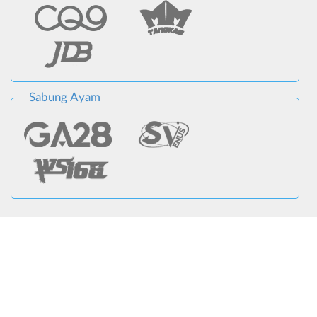
Sabung Ayam